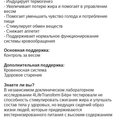
- Индуцирует термогенез
- Увеличивает потерю жира и помогает в управлении
весом
- Помогает уменьшить чувство голода и потребление
пищи
- Стимулирует обмен веществ
- Снижает аппетит
- Поддерживает нормальное функционирование
системы кровообращения
Основная поддержка:
Контроль за весом
Дополнительная поддержка:
Кровеносная система
Здоровое старение
Знаете ли вы?
В независимом доклиническом лабораторном
исследовании 4LifeTransform Бёрн тестировали не
способность стимулировать сжигание жира и улучшать
состав тела у здоровых, но ведущих сидячий образ
жизни людей, которые придерживаются
вестернизированного питания с высоким содержанием