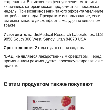
согревания. Возможен эффект усиления моторики
кишечника, который может продолжаться несколько
недель. При возникновении такого эффекта увеличьте
потребление воды. Прекратите использование, если
вы испытываете дискомфорт в желудочно-кишечном
тракте;
Изготовитель:
BioMedical
Research
Laboratories
,
LLS
9850
South
300
West
,
Sandy
,
Utah
84070
USA
Срок годности:
2 года с даты производства
*
БАД, не является лекарственным средством. Перед
применением рекомендуется проконсультироваться с
врачом.
С этим продуктом также покупают