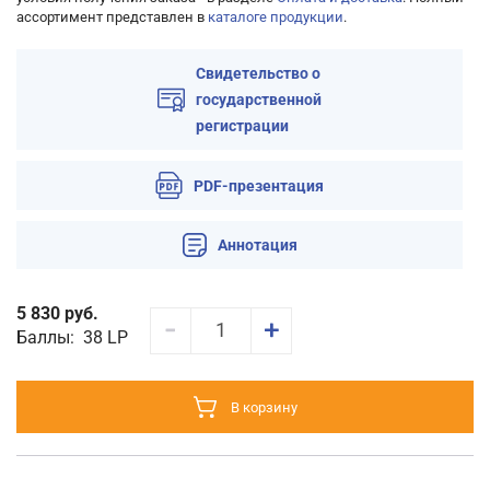
ассортимент представлен в
каталоге продукции
.
Свидетельство о
государственной
регистрации
PDF-презентация
Аннотация
5 830 руб.
1
Баллы:
38
LP
В корзину